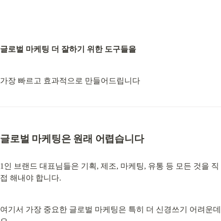
글로벌 마케팅 더 잘하기 위한 도구들을
가장 빠르고 효과적으로 만들어드립니다
글로벌 마케팅은 원래 어렵습니다
1인 브랜드 대표님들은 기획, 제조, 마케팅, 유통 등 모든 것을 직
접 해내야 합니다.
여기서 가장 중요한 글로벌 마케팅은 특히 더 신경쓰기 어려운데