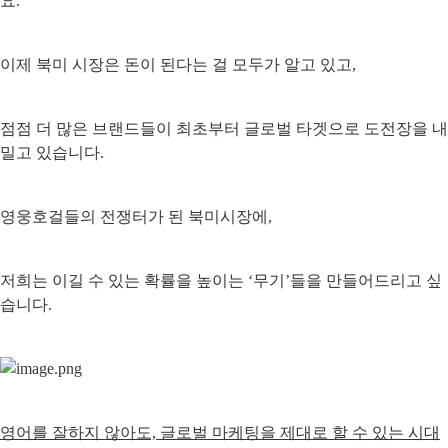
요.
이제 북미 시장은 돈이 된다는 걸 모두가 알고 있고,
점점 더 많은 브랜드들이 최초부터 글로벌 타겟으로 도전장을 내
밀고 있습니다.
영웅호걸들의 전쟁터가 된 북미시장에,
저희는 이길 수 있는 확률을 높이는 ‘무기’들을 만들어드리고 싶
습니다.
영어를 잘하지 않아도, 글로벌 마케팅을 제대로 할 수 있는 시대